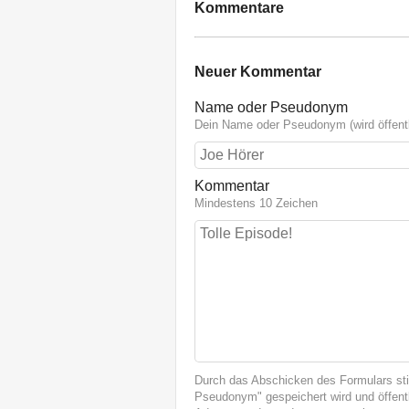
Kommentare
Neuer Kommentar
Name oder Pseudonym
Dein Name oder Pseudonym (wird öffentl
Kommentar
Mindestens 10 Zeichen
Durch das Abschicken des Formulars st
Pseudonym" gespeichert wird und öffentl