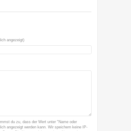
ich angezeigt)
immst du zu, dass der Wert unter "Name oder
ich angezeigt werden kann. Wir speichern keine IP-